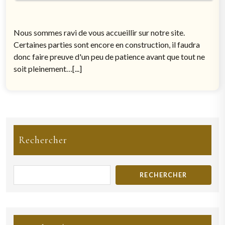
Nous sommes ravi de vous accueillir sur notre site.
Certaines parties sont encore en construction, il faudra
donc faire preuve d'un peu de patience avant que tout ne
soit pleinement…[...]
Rechercher
RECHERCHER