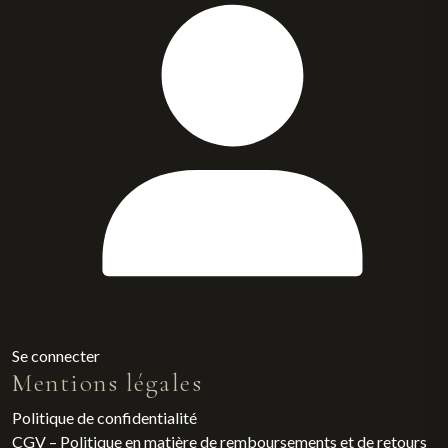
Se connecter
Mentions légales
Politique de confidentialité
CGV – Politique en matière de remboursements et de retours