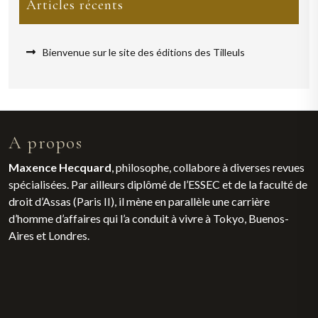
Articles récents
Bienvenue sur le site des éditions des Tilleuls
A propos
Maxence Hecquard
, philosophe, collabore à diverses revues
spécialisées. Par ailleurs diplômé de l’ESSEC et de la faculté de
droit d’Assas (Paris II), il mène en parallèle une carrière
d’homme d’affaires qui l’a conduit à vivre à Tokyo, Buenos-
Aires et Londres.