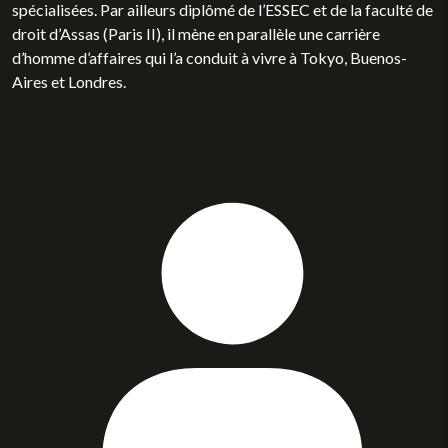
spécialisées. Par ailleurs diplômé de l’ESSEC et de la faculté de
droit d’Assas (Paris II), il mène en parallèle une carrière
d’homme d’affaires qui l’a conduit à vivre à Tokyo, Buenos-
Aires et Londres.